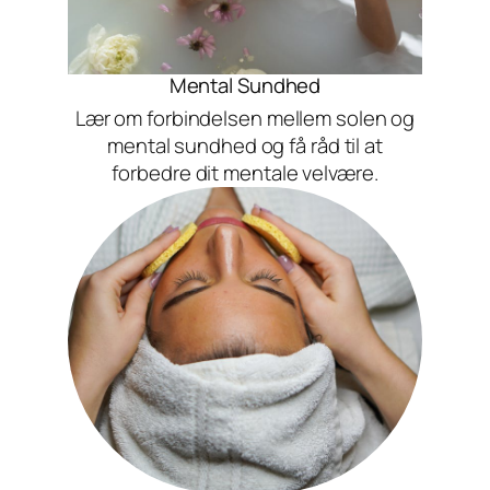
Mental Sundhed
Lær om forbindelsen mellem solen og
mental sundhed og få råd til at
forbedre dit mentale velvære.