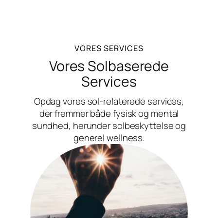
VORES SERVICES
Vores Solbaserede
Services
Opdag vores sol-relaterede services,
der fremmer både fysisk og mental
sundhed, herunder solbeskyttelse og
generel wellness.