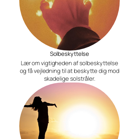
Solbeskyttelse
Lær om vigtigheden af solbeskyttelse
og få vejledning til at beskytte dig mod
skadelige solstråler.