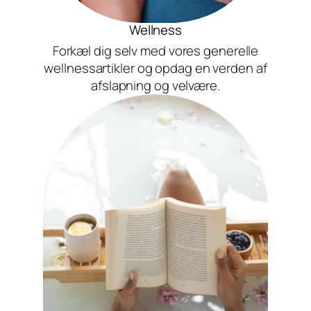
Wellness
Forkæl dig selv med vores generelle
wellnessartikler og opdag en verden af
afslapning og velvære.