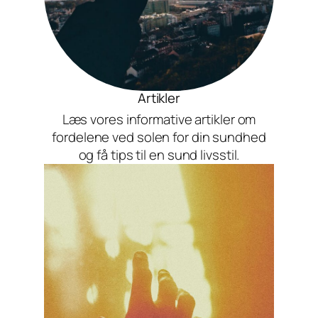
Artikler
Læs vores informative artikler om
fordelene ved solen for din sundhed
og få tips til en sund livsstil.