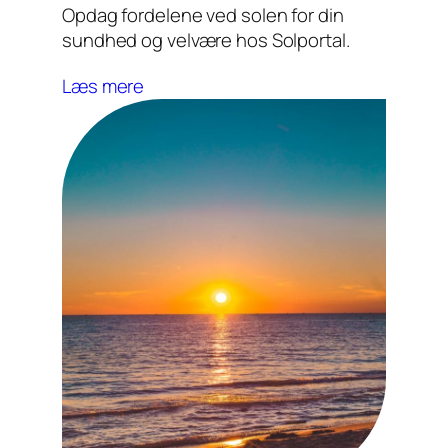
Opdag fordelene ved solen for din
sundhed og velvære hos Solportal.
Læs mere