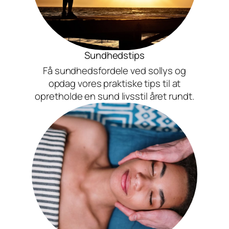
Sundhedstips
Få sundhedsfordele ved sollys og
opdag vores praktiske tips til at
opretholde en sund livsstil året rundt.