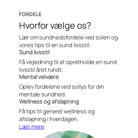
FORDELE
Hvorfor vælge os?
Lær om sundhedsfordele ved solen og
vores tips til en sund livsstil.
Sund livsstil
Få vejledning til at opretholde en sund
livsstil året rundt.
Mental velvære
Oplev fordelene ved sollys for din
mentale sundhed.
Wellness og afslapning
Få tips til generel wellness og
afslapning i hverdagen.
Læs mere