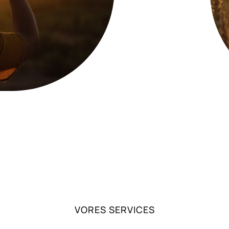
VORES SERVICES