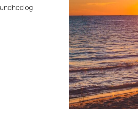
 sundhed og