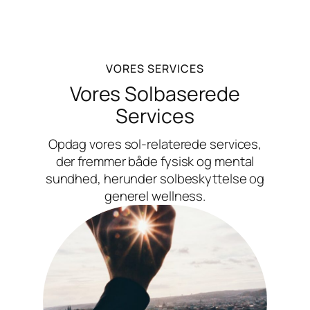
VORES SERVICES
Vores Solbaserede
Services
Opdag vores sol-relaterede services,
der fremmer både fysisk og mental
sundhed, herunder solbeskyttelse og
generel wellness.