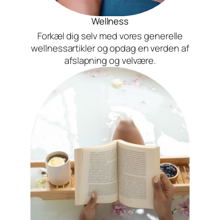
Wellness
Forkæl dig selv med vores generelle
wellnessartikler og opdag en verden af
afslapning og velvære.