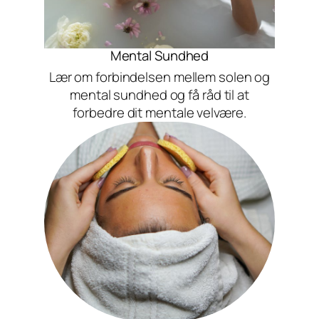
Mental Sundhed
Lær om forbindelsen mellem solen og
mental sundhed og få råd til at
forbedre dit mentale velvære.