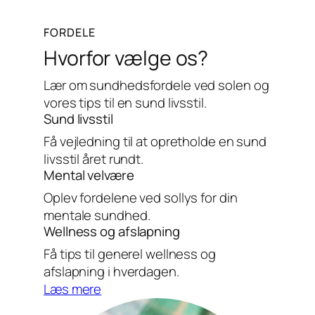
FORDELE
Hvorfor vælge os?
Lær om sundhedsfordele ved solen og
vores tips til en sund livsstil.
Sund livsstil
Få vejledning til at opretholde en sund
livsstil året rundt.
Mental velvære
Oplev fordelene ved sollys for din
mentale sundhed.
Wellness og afslapning
Få tips til generel wellness og
afslapning i hverdagen.
Læs mere