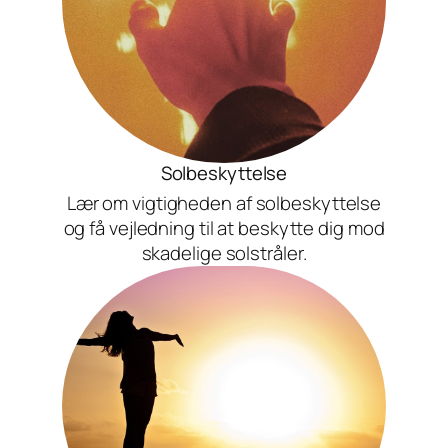
Solbeskyttelse
Lær om vigtigheden af solbeskyttelse
og få vejledning til at beskytte dig mod
skadelige solstråler.