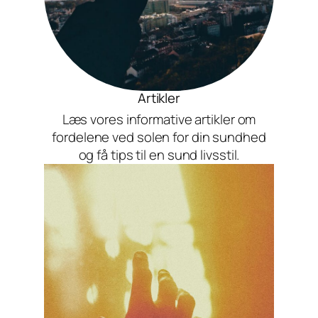
Artikler
Læs vores informative artikler om
fordelene ved solen for din sundhed
og få tips til en sund livsstil.