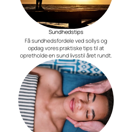
Sundhedstips
Få sundhedsfordele ved sollys og
opdag vores praktiske tips til at
opretholde en sund livsstil året rundt.