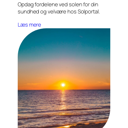
Opdag fordelene ved solen for din
sundhed og velvære hos Solportal.
Læs mere