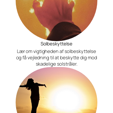
Solbeskyttelse
Lær om vigtigheden af solbeskyttelse
og få vejledning til at beskytte dig mod
skadelige solstråler.