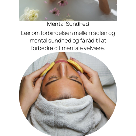
Mental Sundhed
Lær om forbindelsen mellem solen og
mental sundhed og få råd til at
forbedre dit mentale velvære.