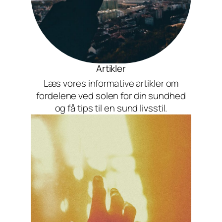
Artikler
Læs vores informative artikler om
fordelene ved solen for din sundhed
og få tips til en sund livsstil.