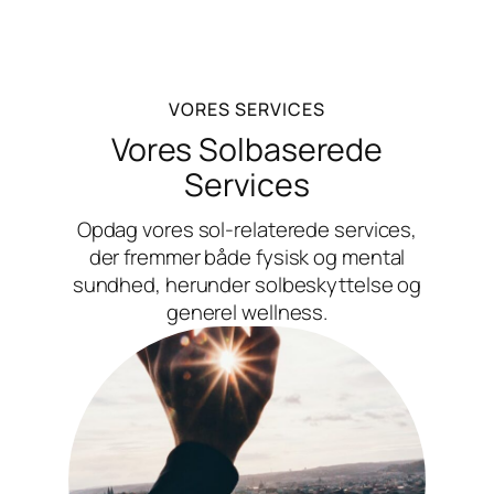
VORES SERVICES
Vores Solbaserede
Services
Opdag vores sol-relaterede services,
der fremmer både fysisk og mental
sundhed, herunder solbeskyttelse og
generel wellness.