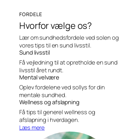
FORDELE
Hvorfor vælge os?
Lær om sundhedsfordele ved solen og
vores tips til en sund livsstil.
Sund livsstil
Få vejledning til at opretholde en sund
livsstil året rundt.
Mental velvære
Oplev fordelene ved sollys for din
mentale sundhed.
Wellness og afslapning
Få tips til generel wellness og
afslapning i hverdagen.
Læs mere