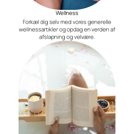
Wellness
Forkæl dig selv med vores generelle
wellnessartikler og opdag en verden af
afslapning og velvære.