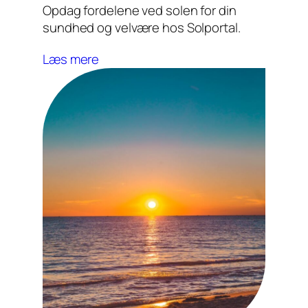
Opdag fordelene ved solen for din
sundhed og velvære hos Solportal.
Læs mere