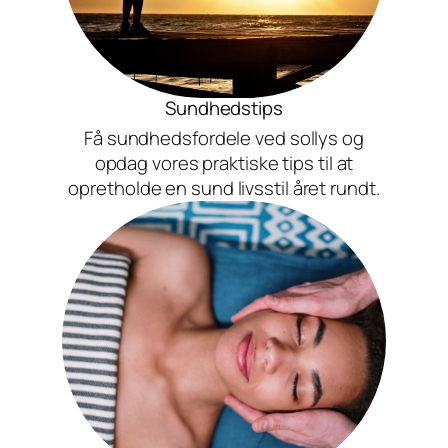
Sundhedstips
Få sundhedsfordele ved sollys og
opdag vores praktiske tips til at
opretholde en sund livsstil året rundt.