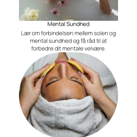
Mental Sundhed
Lær om forbindelsen mellem solen og
mental sundhed og få råd til at
forbedre dit mentale velvære.