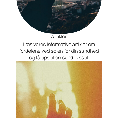
Artikler
Læs vores informative artikler om
fordelene ved solen for din sundhed
og få tips til en sund livsstil.