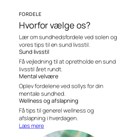
FORDELE
Hvorfor vælge os?
Lær om sundhedsfordele ved solen og
vores tips til en sund livsstil.
Sund livsstil
Få vejledning til at opretholde en sund
livsstil året rundt.
Mental velvære
Oplev fordelene ved sollys for din
mentale sundhed.
Wellness og afslapning
Få tips til generel wellness og
afslapning i hverdagen.
Læs mere