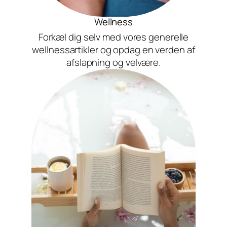
Wellness
Forkæl dig selv med vores generelle
wellnessartikler og opdag en verden af
afslapning og velvære.