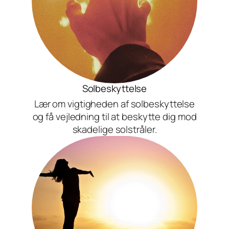
Solbeskyttelse
Lær om vigtigheden af solbeskyttelse
og få vejledning til at beskytte dig mod
skadelige solstråler.