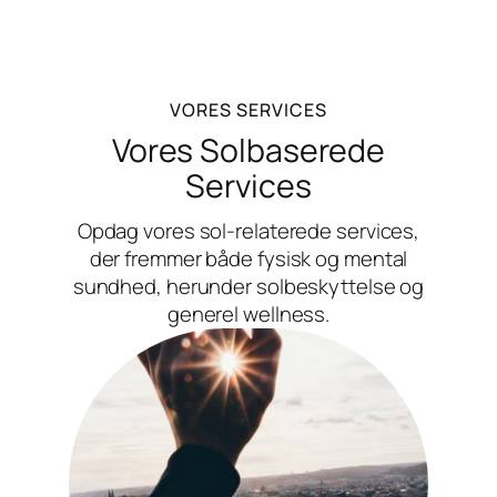
VORES SERVICES
Vores Solbaserede
Services
Opdag vores sol-relaterede services,
der fremmer både fysisk og mental
sundhed, herunder solbeskyttelse og
generel wellness.