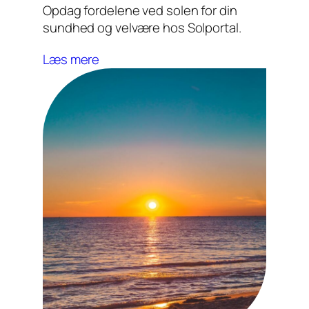
Opdag fordelene ved solen for din
sundhed og velvære hos Solportal.
Læs mere