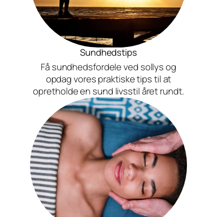
Sundhedstips
Få sundhedsfordele ved sollys og
opdag vores praktiske tips til at
opretholde en sund livsstil året rundt.