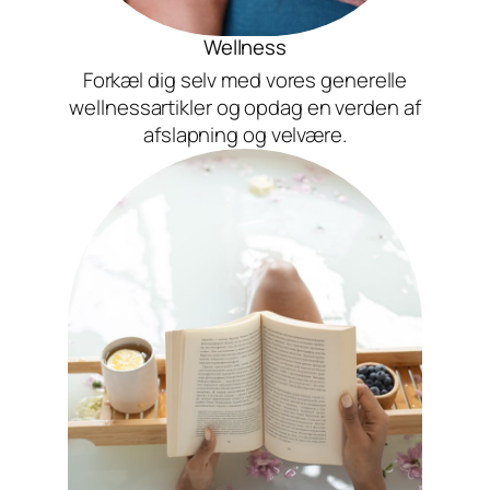
Wellness
Forkæl dig selv med vores generelle
wellnessartikler og opdag en verden af
afslapning og velvære.