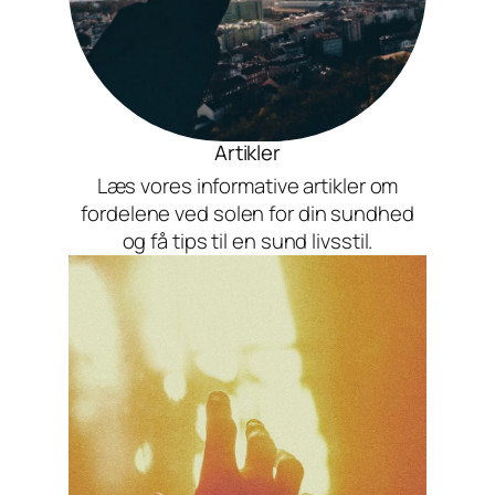
Artikler
Læs vores informative artikler om
fordelene ved solen for din sundhed
og få tips til en sund livsstil.