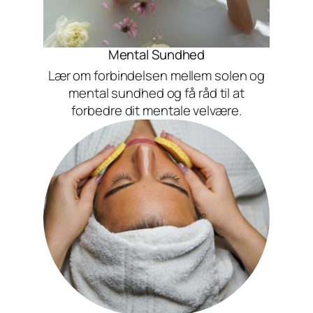
Mental Sundhed
Lær om forbindelsen mellem solen og
mental sundhed og få råd til at
forbedre dit mentale velvære.