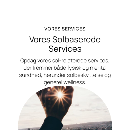
VORES SERVICES
Vores Solbaserede
Services
Opdag vores sol-relaterede services,
der fremmer både fysisk og mental
sundhed, herunder solbeskyttelse og
generel wellness.