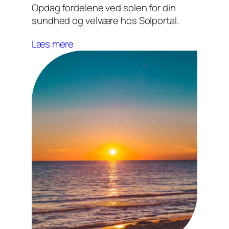
Opdag fordelene ved solen for din
sundhed og velvære hos Solportal.
Læs mere