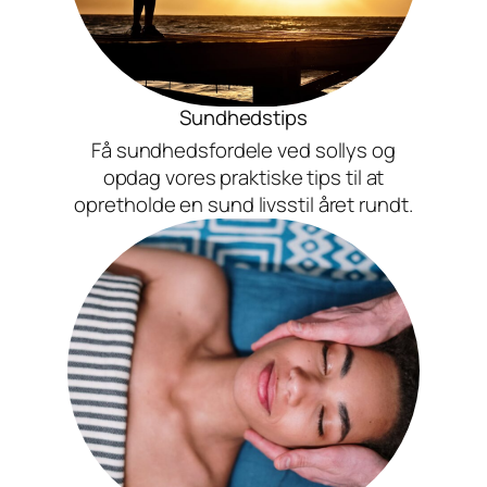
Sundhedstips
Få sundhedsfordele ved sollys og
opdag vores praktiske tips til at
opretholde en sund livsstil året rundt.