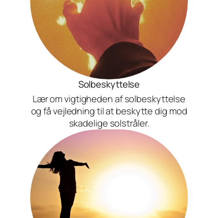
Solbeskyttelse
Lær om vigtigheden af solbeskyttelse
og få vejledning til at beskytte dig mod
skadelige solstråler.