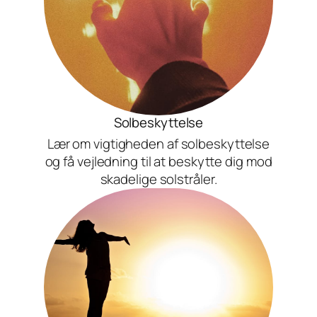
Solbeskyttelse
Lær om vigtigheden af solbeskyttelse
og få vejledning til at beskytte dig mod
skadelige solstråler.