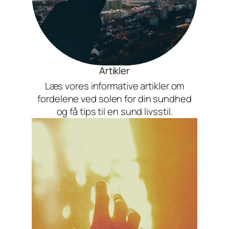
Artikler
Læs vores informative artikler om
fordelene ved solen for din sundhed
og få tips til en sund livsstil.