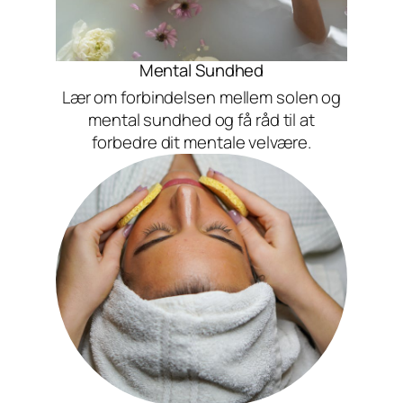
Mental Sundhed
Lær om forbindelsen mellem solen og
mental sundhed og få råd til at
forbedre dit mentale velvære.