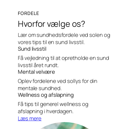
FORDELE
Hvorfor vælge os?
Lær om sundhedsfordele ved solen og
vores tips til en sund livsstil.
Sund livsstil
Få vejledning til at opretholde en sund
livsstil året rundt.
Mental velvære
Oplev fordelene ved sollys for din
mentale sundhed.
Wellness og afslapning
Få tips til generel wellness og
afslapning i hverdagen.
Læs mere