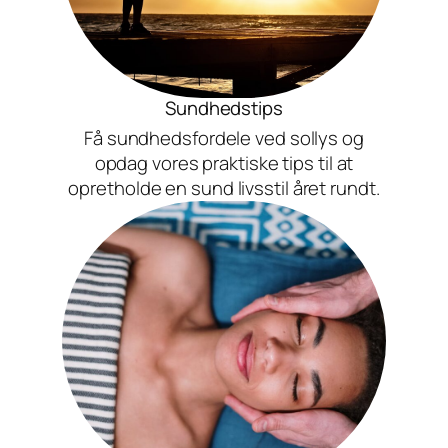
Sundhedstips
Få sundhedsfordele ved sollys og
opdag vores praktiske tips til at
opretholde en sund livsstil året rundt.