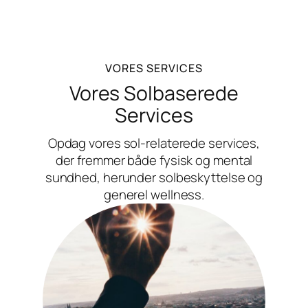
VORES SERVICES
Vores Solbaserede
Services
Opdag vores sol-relaterede services,
der fremmer både fysisk og mental
sundhed, herunder solbeskyttelse og
generel wellness.