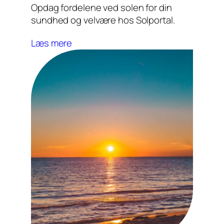
Opdag fordelene ved solen for din
sundhed og velvære hos Solportal.
Læs mere