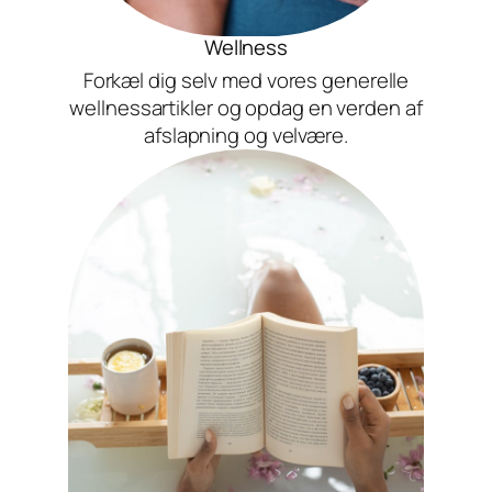
Wellness
Forkæl dig selv med vores generelle
wellnessartikler og opdag en verden af
afslapning og velvære.