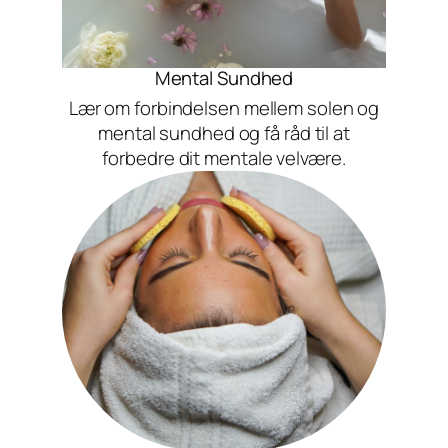
Mental Sundhed
Lær om forbindelsen mellem solen og
mental sundhed og få råd til at
forbedre dit mentale velvære.