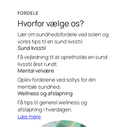
FORDELE
Hvorfor vælge os?
Lær om sundhedsfordele ved solen og
vores tips til en sund livsstil.
Sund livsstil
Få vejledning til at opretholde en sund
livsstil året rundt.
Mental velvære
Oplev fordelene ved sollys for din
mentale sundhed.
Wellness og afslapning
Få tips til generel wellness og
afslapning i hverdagen.
Læs mere