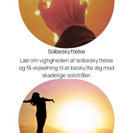
Solbeskyttelse
Lær om vigtigheden af solbeskyttelse
og få vejledning til at beskytte dig mod
skadelige solstråler.