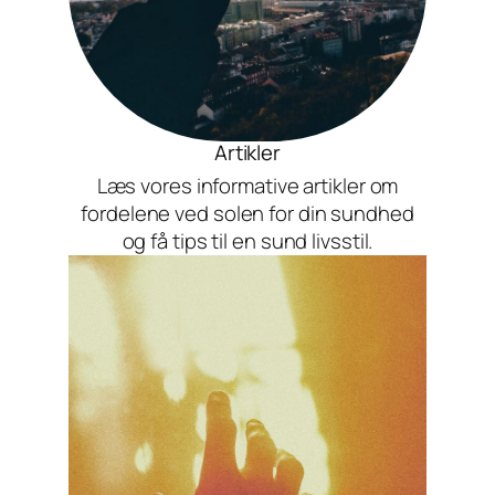
Artikler
Læs vores informative artikler om
fordelene ved solen for din sundhed
og få tips til en sund livsstil.