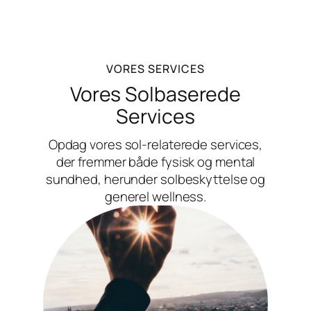
VORES SERVICES
Vores Solbaserede
Services
Opdag vores sol-relaterede services,
der fremmer både fysisk og mental
sundhed, herunder solbeskyttelse og
generel wellness.