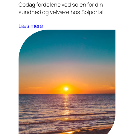
Opdag fordelene ved solen for din
sundhed og velvære hos Solportal.
Læs mere