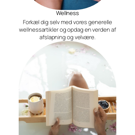
Wellness
Forkæl dig selv med vores generelle
wellnessartikler og opdag en verden af
afslapning og velvære.