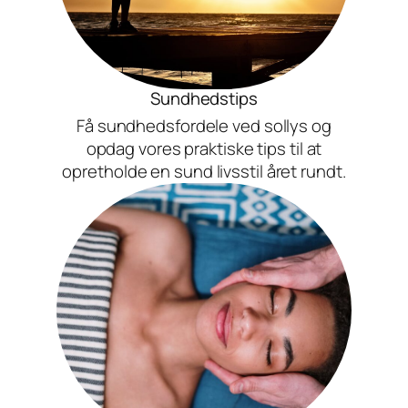
Sundhedstips
Få sundhedsfordele ved sollys og
opdag vores praktiske tips til at
opretholde en sund livsstil året rundt.